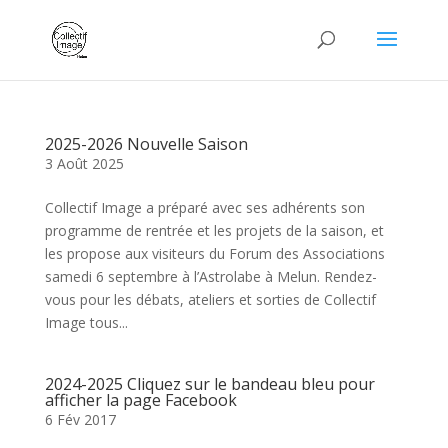
2025-2026 Nouvelle Saison
3 Août 2025
Collectif Image a préparé avec ses adhérents son
programme de rentrée et les projets de la saison, et
les propose aux visiteurs du Forum des Associations
samedi 6 septembre à l’Astrolabe à Melun. Rendez-
vous pour les débats, ateliers et sorties de Collectif
Image tous...
2024-2025 Cliquez sur le bandeau bleu pour
afficher la page Facebook
6 Fév 2017