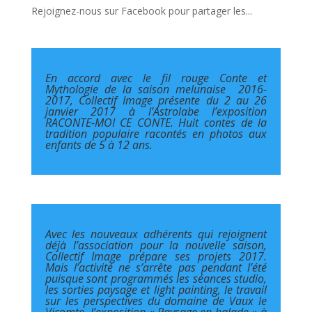
Rejoignez-nous sur Facebook pour partager les...
En accord avec le fil rouge Conte et
Mythologie de la saison melunaise 2016-
2017, Collectif Image présente du 2 au 26
janvier 2017 à l’Astrolabe l’exposition
RACONTE-MOI CE CONTE. Huit contes de la
tradition populaire racontés en photos aux
enfants de 5 à 12 ans.
Avec les nouveaux adhérents qui rejoignent
déjà l’association pour la nouvelle saison,
Collectif Image prépare ses projets 2017.
Mais l’activité ne s’arrête pas pendant l’été
puisque sont programmés les séances studio,
les sorties paysage et light painting, le travail
sur les perspectives du domaine de Vaux le