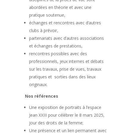
abordées en théorie et avec une
pratique soutenue,
échanges et rencontres avec d’autres
clubs à prévoir,
partenariats avec d’autres associations
et échanges de prestations,
rencontres possibles avec des
professionnels, jeux internes et débats
sur les travaux, prise de vues, travaux
pratiques et sorties dans des lieux
originaux.
Nos références
Une exposition de portraits à l’espace
Jean XXIII pour célébrer le 8 mars 2025,
jour des droits de la femme;
Une présence et un lien permanent avec