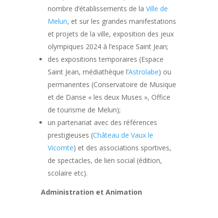
nombre d’établissements de la
Ville de
Melun
, et sur les grandes manifestations
et projets de la ville, exposition des jeux
olympiques 2024 à l’espace Saint Jean;
des expositions temporaires (Espace
Saint Jean, médiathèque l’
Astrolabe
) ou
permanentes (Conservatoire de Musique
et de Danse « les deux Muses », Office
de tourisme de Melun);
un partenariat avec des références
prestigieuses (
Château de Vaux le
Vicomte
) et des associations sportives,
de spectacles, de lien social (édition,
scolaire etc).
Administration et Animation