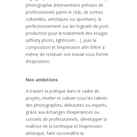
photographie (interventions prévues de
professionnels parmi le club, de sorties
culturelles, artistiques ou sportives), le
perfectionnement sur les logiciels de post-
production pour le traitement des images
(affinity photo, lightroom …), puis la
composition et l’impression afin d’être à
même de restituer son travail sous forme
d’exposition.
Nos ambitions
A travers la pratique dans le cadre de
projets, révéler et cultiver tous les talents
des photographes, débutants ou experts,
grâce aux échanges d’expériences ou
conseils de professionnels, développer la
maîtrise de la technique et l’expression
artistique, faire reconnaître la