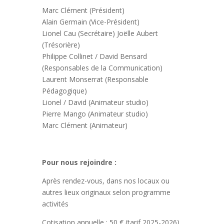
Marc Clément (Président)
Alain Germain (Vice-Président)
Lionel Cau (Secrétaire) Joëlle Aubert
(Trésorière)
Philippe Collinet / David Bensard
(Responsables de la Communication)
Laurent Monserrat (Responsable
Pédagogique)
Lionel / David (Animateur studio)
Pierre Mango (Animateur studio)
Marc Clément (Animateur)
Pour nous rejoindre :
Après rendez-vous, dans nos locaux ou
autres lieux originaux selon programme
activités
Cotisation annuelle : 50 € (tarif 2025-2026)