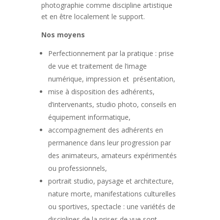
photographie comme discipline artistique
et en être localement le support.
Nos moyens
Perfectionnement par la pratique : prise
de vue et traitement de l’image
numérique, impression et présentation,
mise à disposition des adhérents,
d’intervenants, studio photo, conseils en
équipement informatique,
accompagnement des adhérents en
permanence dans leur progression par
des animateurs, amateurs expérimentés
ou professionnels,
portrait studio, paysage et architecture,
nature morte, manifestations culturelles
ou sportives, spectacle : une variétés de
disciplines de la prises de vue sont