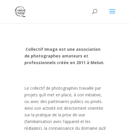
Collectif Image est une association
de photographes amateurs et
professionnels créée en 2011 à Melun.
Le collectif de photographes travaille par
projets qu’il met en place, à son initiative,
ou avec des partenaires publics ou privés.
Ainsi son activité est directement orientée
sur la pratique de la prise de vue
(familiarisation avec l’appareil et les
réglages), la connaissance du domaine qu’il