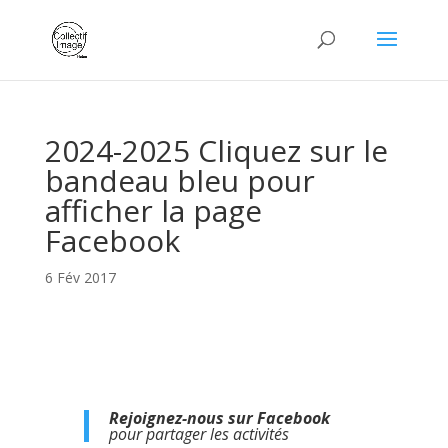
2024-2025 Cliquez sur le
bandeau bleu pour
afficher la page
Facebook
6 Fév 2017
Rejoignez-nous sur Facebook
pour partager les activités