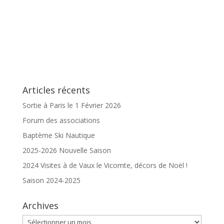
Articles récents
Sortie à Paris le 1 Février 2026
Forum des associations
Baptème Ski Nautique
2025-2026 Nouvelle Saison
2024 Visites à de Vaux le Vicomte, décors de Noël !
Saison 2024-2025
Archives
Archives