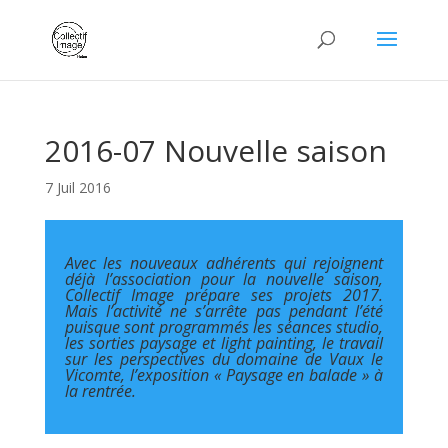
2016-07 Nouvelle saison
7 Juil 2016
Avec les nouveaux adhérents qui rejoignent
déjà l’association pour la nouvelle saison,
Collectif Image prépare ses projets 2017.
Mais l’activité ne s’arrête pas pendant l’été
puisque sont programmés les séances studio,
les sorties paysage et light painting, le travail
sur les perspectives du domaine de Vaux le
Vicomte, l’exposition « Paysage en balade » à
la rentrée.