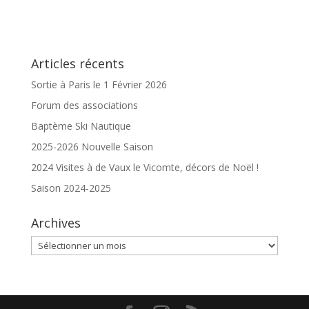
Articles récents
Sortie à Paris le 1 Février 2026
Forum des associations
Baptème Ski Nautique
2025-2026 Nouvelle Saison
2024 Visites à de Vaux le Vicomte, décors de Noël !
Saison 2024-2025
Archives
Archives