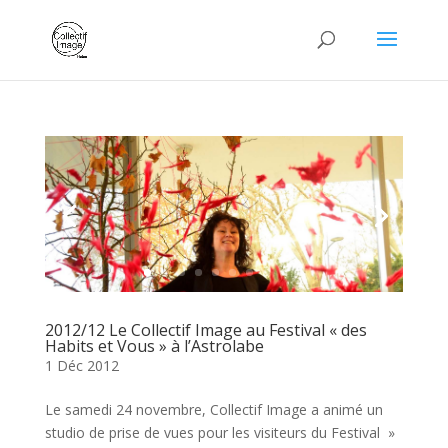
2012/12 Le Collectif Image au Festival « des
Habits et Vous » à l’Astrolabe
1 Déc 2012
Le samedi 24 novembre, Collectif Image a animé un
studio de prise de vues pour les visiteurs du Festival »