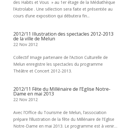
des Habits et Vous » au 1er étage de la Médiathèque
l’Astrolabe . Une sélection sera faite et présentée au
cours d’une exposition qui débutera fin...
2012/11 Illustration des spectacles 2012-2013
de la ville de Melun
22 Nov 2012
Collectif Image partenaire de l’Action Culturelle de
Melun enregistre les spectacles du programme
Théâtre et Concert 2012-2013.
2012/11 Fête du Millénaire de l’Eglise Notre-
Dame en mai 2013
22 Nov 2012
Avec l’Office du Tourisme de Melun, l’association
prépare l’illustration de la fête du Millénaire de l’Eglise
Notre-Dame en mai 2013. Le programme est à venir…