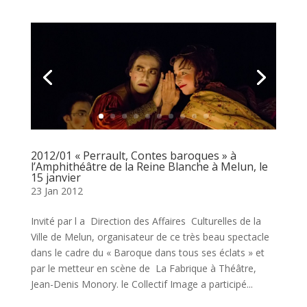
2012/01 « Perrault, Contes baroques » à
l’Amphithéâtre de la Reine Blanche à Melun, le
15 janvier
23 Jan 2012
Invité par l a Direction des Affaires Culturelles de la
Ville de Melun, organisateur de ce très beau spectacle
dans le cadre du « Baroque dans tous ses éclats » et
par le metteur en scène de La Fabrique à Théâtre,
Jean-Denis Monory. le Collectif Image a participé...