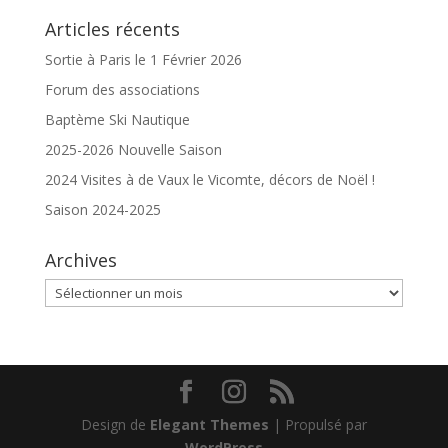
Articles récents
Sortie à Paris le 1 Février 2026
Forum des associations
Baptème Ski Nautique
2025-2026 Nouvelle Saison
2024 Visites à de Vaux le Vicomte, décors de Noël !
Saison 2024-2025
Archives
Archives
Design de
Elegant Themes
| Propulsé par
WordPress