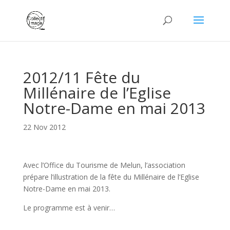
2012/11 Fête du
Millénaire de l’Eglise
Notre-Dame en mai 2013
22 Nov 2012
Avec l’Office du Tourisme de Melun, l’association
prépare l’illustration de la fête du Millénaire de l’Eglise
Notre-Dame en mai 2013.
Le programme est à venir…