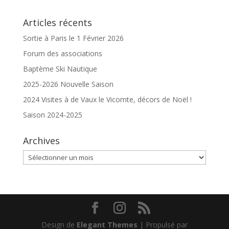
Articles récents
Sortie à Paris le 1 Février 2026
Forum des associations
Baptème Ski Nautique
2025-2026 Nouvelle Saison
2024 Visites à de Vaux le Vicomte, décors de Noël !
Saison 2024-2025
Archives
Archives
Design de
Elegant Themes
| Propulsé par