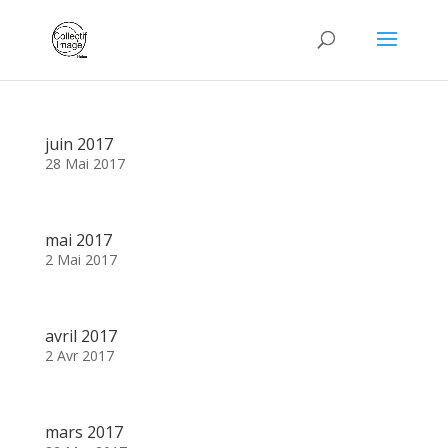
juin 2017
28 Mai 2017
mai 2017
2 Mai 2017
avril 2017
2 Avr 2017
mars 2017