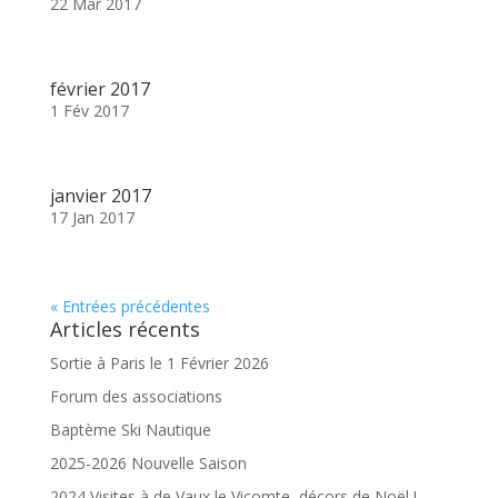
22 Mar 2017
février 2017
1 Fév 2017
janvier 2017
17 Jan 2017
« Entrées précédentes
Articles récents
Sortie à Paris le 1 Février 2026
Forum des associations
Baptème Ski Nautique
2025-2026 Nouvelle Saison
2024 Visites à de Vaux le Vicomte, décors de Noël !