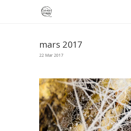
mars 2017
22 Mar 2017