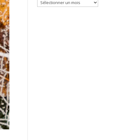
Archives