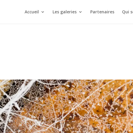
Accueil
Les galeries
Partenaires
Qui 