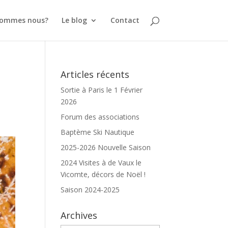
sommes nous?
Le blog
Contact
Articles récents
Sortie à Paris le 1 Février
2026
Forum des associations
Baptème Ski Nautique
2025-2026 Nouvelle Saison
2024 Visites à de Vaux le
Vicomte, décors de Noël !
Saison 2024-2025
Archives