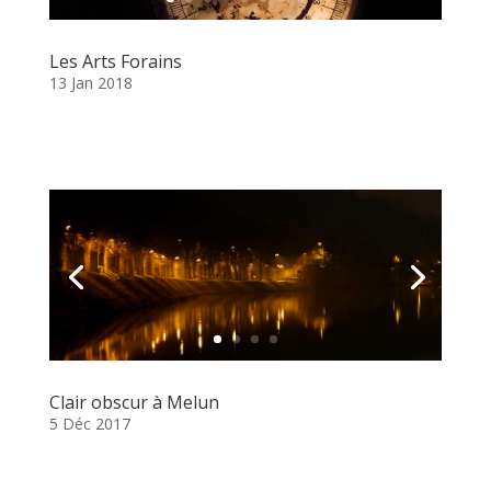
Les Arts Forains
13 Jan 2018
Clair obscur à Melun
5 Déc 2017