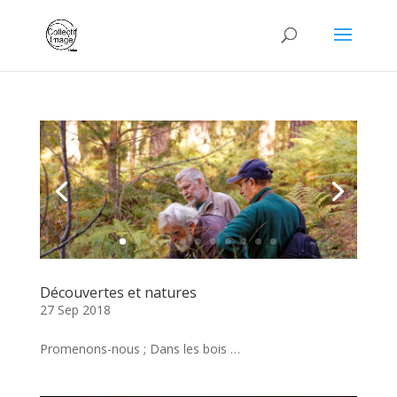
Découvertes et natures
27 Sep 2018
Promenons-nous ; Dans les bois …