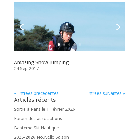
Amazing Show Jumping
24 Sep 2017
« Entrées précédentes
Entrées suivantes »
Articles récents
Sortie à Paris le 1 Février 2026
Forum des associations
Baptème Ski Nautique
2025-2026 Nouvelle Saison