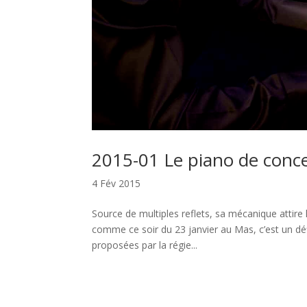
2015-01 Le piano de conce
4 Fév 2015
Source de multiples reflets, sa mécanique attire
comme ce soir du 23 janvier au Mas, c’est un dé
proposées par la régie...