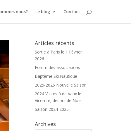
sommes nous?
Le blog
Contact
Articles récents
Sortie à Paris le 1 Février
2026
Forum des associations
Baptème Ski Nautique
2025-2026 Nouvelle Saison
2024 Visites à de Vaux le
Vicomte, décors de Noël !
Saison 2024-2025
Archives