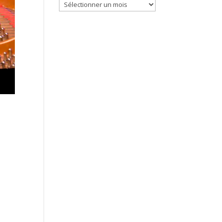
Archives