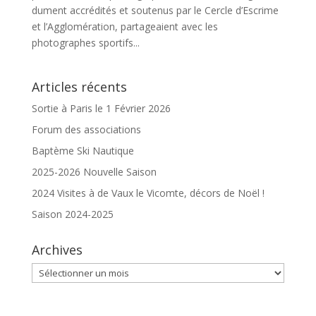
dument accrédités et soutenus par le Cercle d’Escrime
et l’Agglomération, partageaient avec les
photographes sportifs...
Articles récents
Sortie à Paris le 1 Février 2026
Forum des associations
Baptème Ski Nautique
2025-2026 Nouvelle Saison
2024 Visites à de Vaux le Vicomte, décors de Noël !
Saison 2024-2025
Archives
Archives