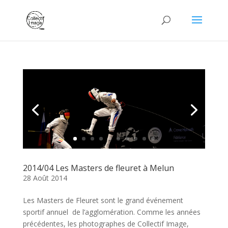
2014/04 Les Masters de fleuret à Melun
28 Août 2014
Les Masters de Fleuret sont le grand événement
sportif annuel de l’agglomération. Comme les années
précédentes, les photographes de Collectif Image,