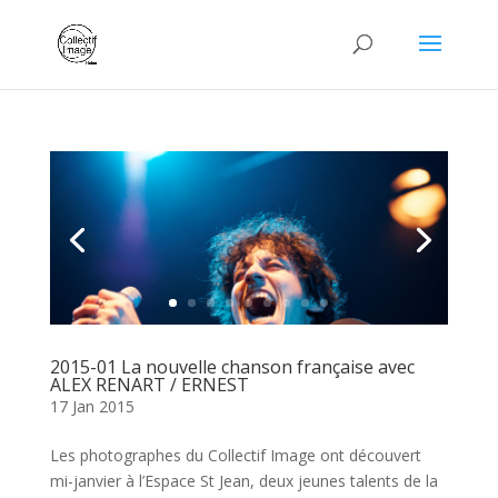
2015-01 La nouvelle chanson française avec
ALEX RENART / ERNEST
17 Jan 2015
Les photographes du Collectif Image ont découvert
mi-janvier à l’Espace St Jean, deux jeunes talents de la