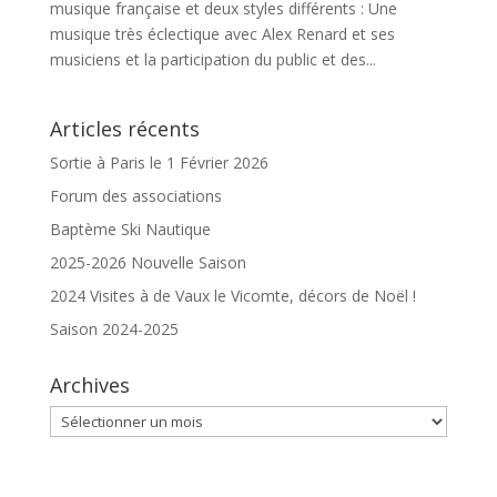
musique française et deux styles différents : Une
musique très éclectique avec Alex Renard et ses
musiciens et la participation du public et des...
Articles récents
Sortie à Paris le 1 Février 2026
Forum des associations
Baptème Ski Nautique
2025-2026 Nouvelle Saison
2024 Visites à de Vaux le Vicomte, décors de Noël !
Saison 2024-2025
Archives
Archives