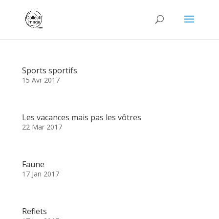
Sports sportifs
15 Avr 2017
Les vacances mais pas les vôtres
22 Mar 2017
Faune
17 Jan 2017
Reflets