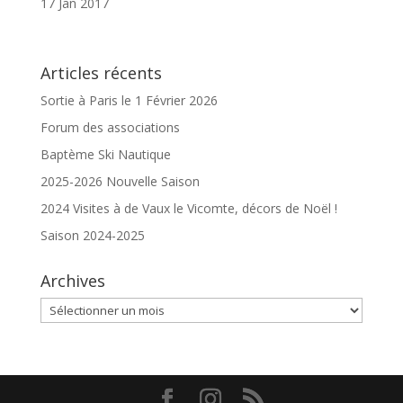
17 Jan 2017
Articles récents
Sortie à Paris le 1 Février 2026
Forum des associations
Baptème Ski Nautique
2025-2026 Nouvelle Saison
2024 Visites à de Vaux le Vicomte, décors de Noël !
Saison 2024-2025
Archives
Archives