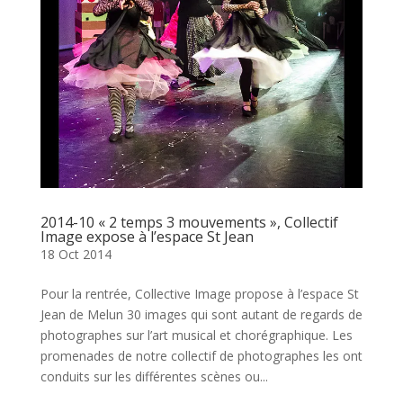
2014-10 « 2 temps 3 mouvements », Collectif
Image expose à l’espace St Jean
18 Oct 2014
Pour la rentrée, Collective Image propose à l’espace St
Jean de Melun 30 images qui sont autant de regards de
photographes sur l’art musical et chorégraphique. Les
promenades de notre collectif de photographes les ont
conduits sur les différentes scènes ou...