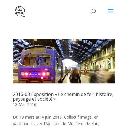
2016-03 Exposition « Le chemin de fer, histoire,
paysage et société »
18 Mar 2016
Du 19 mars au 4 juin 2016, Collectif Image, en
partenariat avec l’Ajecta et le Musée de Melun,