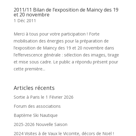
2011/11 Bilan de l’exposition de Maincy des 19
et 20 novembre
1 Déc 2011
Merci à tous pour votre participation ! Forte
mobilisation des énergies pour la préparation de
l’exposition de Maincy des 19 et 20 novembre dans
l’effervescence générale : sélection des images, tirage
et mise sous cadre. Le public a répondu présent pour
cette première...
Articles récents
Sortie à Paris le 1 Février 2026
Forum des associations
Baptème Ski Nautique
2025-2026 Nouvelle Saison
2024 Visites à de Vaux le Vicomte, décors de Noël !