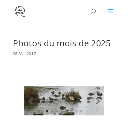
Photos du mois de 2025
28 Mai 2017