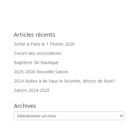
Articles récents
Sortie à Paris le 1 Février 2026
Forum des associations
Baptème Ski Nautique
2025-2026 Nouvelle Saison
2024 Visites à de Vaux le Vicomte, décors de Noël !
Saison 2024-2025
Archives
Archives