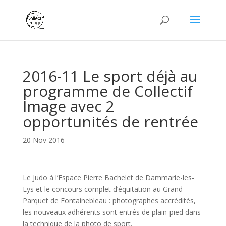
2016-11 Le sport déjà au
programme de Collectif
Image avec 2
opportunités de rentrée
20 Nov 2016
Le Judo à l’Espace Pierre Bachelet de Dammarie-les-
Lys et le concours complet d’équitation au Grand
Parquet de Fontainebleau : photographes accrédités,
les nouveaux adhérents sont entrés de plain-pied dans
la technique de la photo de sport.