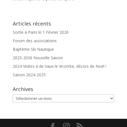
Articles récents
Sortie à Paris le 1 Février 2026
Forum des associations
Baptème Ski Nautique
2025-2026 Nouvelle Saison
2024 Visites à de Vaux le Vicomte, décors de Noël !
Saison 2024-2025
Archives
Archives