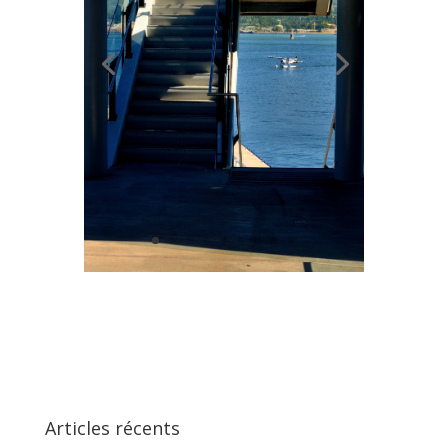
Articles récents