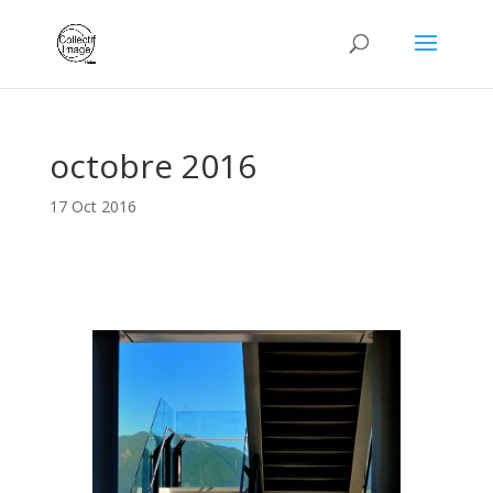
octobre 2016
17 Oct 2016