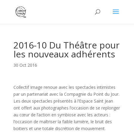
2016-10 Du Théâtre pour
les nouveaux adhérents
30 Oct 2016
Collectif Image renoue avec les spectacles intimistes
par un partenariat avec la Compagnie du Point du Jour.
Les deux spectacles présentés à l’Espace Saint Jean
ont offert aux photographes l’occasion de se replonger
au cœur de l’action en symbiose avec les acteurs :
l’occasion de maîtriser la faible lumière, le bruit des
boitiers et une totale discrétion de mouvement.