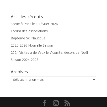
Articles récents
Sortie à Paris le 1 Février 2026
Forum des associations
Baptème Ski Nautique
2025-2026 Nouvelle Saison
2024 Visites à de Vaux le Vicomte, décors de Noël !
Saison 2024-2025
Archives
Archives