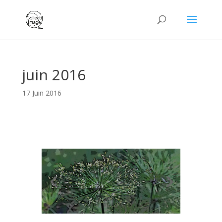
juin 2016
17 Juin 2016