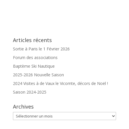
Articles récents
Sortie à Paris le 1 Février 2026
Forum des associations
Baptème Ski Nautique
2025-2026 Nouvelle Saison
2024 Visites à de Vaux le Vicomte, décors de Noël !
Saison 2024-2025
Archives
Archives