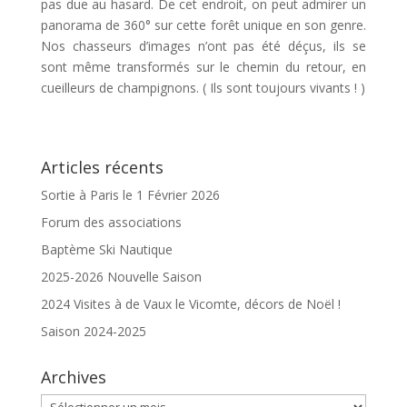
pas due au hasard. De cet endroit, on peut admirer un
panorama de 360° sur cette forêt unique en son genre.
Nos chasseurs d’images n’ont pas été déçus, ils se
sont même transformés sur le chemin du retour, en
cueilleurs de champignons. ( Ils sont toujours vivants ! )
Articles récents
Sortie à Paris le 1 Février 2026
Forum des associations
Baptème Ski Nautique
2025-2026 Nouvelle Saison
2024 Visites à de Vaux le Vicomte, décors de Noël !
Saison 2024-2025
Archives
Archives