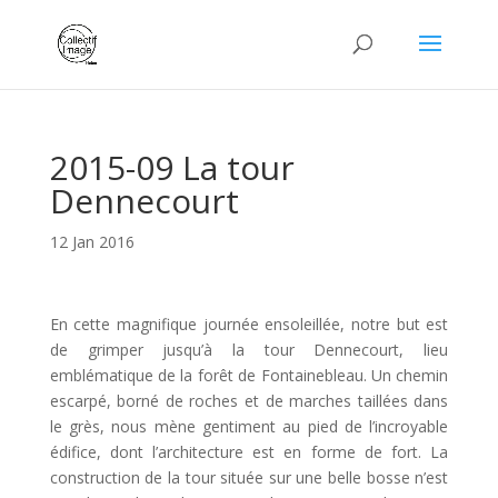
2015-09 La tour
Dennecourt
12 Jan 2016
En cette magnifique journée ensoleillée, notre but est
de grimper jusqu’à la tour Dennecourt, lieu
emblématique de la forêt de Fontainebleau. Un chemin
escarpé, borné de roches et de marches taillées dans
le grès, nous mène gentiment au pied de l’incroyable
édifice, dont l’architecture est en forme de fort. La
construction de la tour située sur une belle bosse n’est