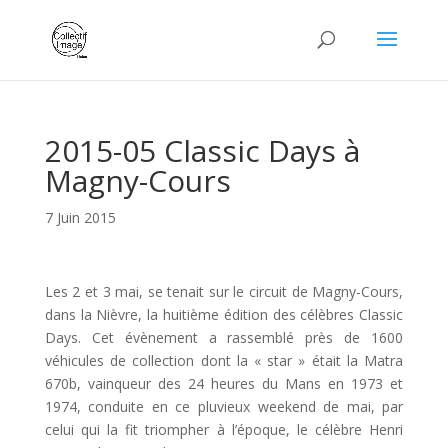
2015-05 Classic Days à
Magny-Cours
7 Juin 2015
Les 2 et 3 mai, se tenait sur le circuit de Magny-Cours,
dans la Nièvre, la huitième édition des célèbres Classic
Days. Cet évènement a rassemblé près de 1600
véhicules de collection dont la « star » était la Matra
670b, vainqueur des 24 heures du Mans en 1973 et
1974, conduite en ce pluvieux weekend de mai, par
celui qui la fit triompher à l’époque, le célèbre Henri