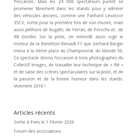
Pescarolo. Mais les 24 000 spectateurs purent se
promener librement dans les stands pour y admirer
des véhicules anciens, comme une Panhard Levassor
35CV, sortie pour la première fois de son musée, mais
aussi pléthore de Bugatti, de Ferrari, de Porsche et…de
R8 Gordini. Sur la piste, on entendit aussi rugir le
moteur de la Benetton-Renault F1 que Gerhard Berger
mena à la 6ème place du Championnat du Monde 96.
Ce spectacle donna l’occasion à trois photographes du
Collectif Images, de travailler leur technique de « filé »
et de saisir des scènes spectaculaires sur la piste, et de
la passion et de la bonne humeur dans les stands.
Vivement 2016 !
Articles récents
Sortie à Paris le 1 Février 2026
Forum des associations