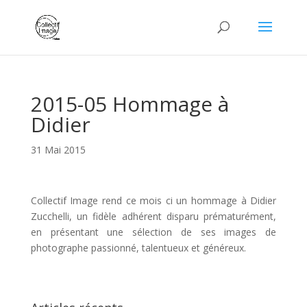
2015-05 Hommage à
Didier
31 Mai 2015
Collectif Image rend ce mois ci un hommage à Didier
Zucchelli, un fidèle adhérent disparu prématurément,
en présentant une sélection de ses images de
photographe passionné, talentueux et généreux.