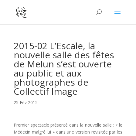
2015-02 L’Escale, la
nouvelle salle des fêtes
de Melun s’est ouverte
au public et aux
photographes de
Collectif Image
25 Fév 2015
Premier spectacle présenté dans la nouvelle salle : « le
Médecin malgré lui » dans une version revisitée par les