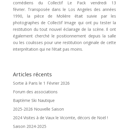
comédiens du Collectif Le Pack vendredi 13
février. Transposée dans le Los Angeles des années
1990, la pièce de Molière était suivie par les
photographes de Collectif Image qui ont pu tester la
restitution du tout nouvel éclairage de la scène. Il ont
également cherché le positionnement depuis la salle
ou les coulisses pour une restitution originale de cette
interprétation qui ne l’était pas moins.
Articles récents
Sortie à Paris le 1 Février 2026
Forum des associations
Baptème Ski Nautique
2025-2026 Nouvelle Saison
2024 Visites à de Vaux le Vicomte, décors de Noël !
Saison 2024-2025