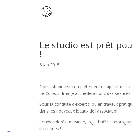
Le studio est prêt pou
!
6 Jan 2015
Notre studio est complètement équipé et mis à 
Le Collectif Image accueillera donc des séances 
Sous la conduite d’experts, ou en travaux pratiq
dans les nouveaux locaux de l’association.
Fonds colorés, musique, loge, buffet : photograph
inconnues !