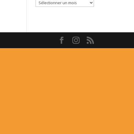
Archives