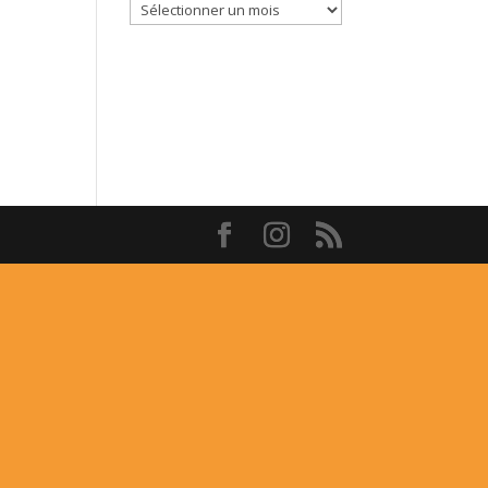
Archives