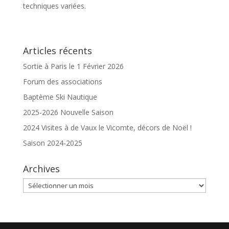
techniques variées.
Articles récents
Sortie à Paris le 1 Février 2026
Forum des associations
Baptème Ski Nautique
2025-2026 Nouvelle Saison
2024 Visites à de Vaux le Vicomte, décors de Noël !
Saison 2024-2025
Archives
Archives