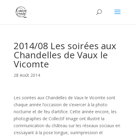
2014/08 Les soirées aux
Chandelles de Vaux le
Vicomte
28 Août 2014
Les soirées aux Chandelles de Vaux le Vicomte sont
chaque année l’occasion de s’exercer à la photo
nocturne et de feu d’artifice. Cette année encore, les
photographes de Collectif Image ont illustré la
communication du château sur les réseaux sociaux en
s’essayant à la pose longue, surimpression et