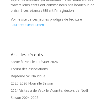
travers leurs écrits ont comme nous pris beaucoup de
plaisir à ces séances titillant l’imagination.
Voir le site de ces jeunes prodiges de l’écriture
:
auroredesmots.com
Articles récents
Sortie à Paris le 1 Février 2026
Forum des associations
Baptème Ski Nautique
2025-2026 Nouvelle Saison
2024 Visites à de Vaux le Vicomte, décors de Noël !
Saison 2024-2025