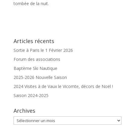
tombée de la nuit.
Articles récents
Sortie à Paris le 1 Février 2026
Forum des associations
Baptème Ski Nautique
2025-2026 Nouvelle Saison
2024 Visites à de Vaux le Vicomte, décors de Noël !
Saison 2024-2025
Archives
Archives