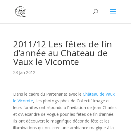
2011/12 Les fêtes de fin
d’année au Chateau de
Vaux le Vicomte
23 Jan 2012
Dans le cadre du Partenariat avec le
Château de Vaux
le Vicomte
, les photographes de Collectif Image et
leurs familles ont répondu à l’invitation de Jean-Charles
et d’Alexandre de Vogüé pour les fêtes de fin d’année.
Ils ont découvert le magnifique décor de fête et les
illuminations qui ont crée une ambiance magique à la