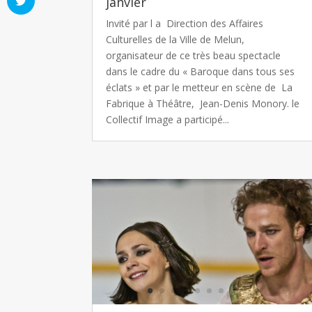
janvier
Invité par l a Direction des Affaires
Culturelles de la Ville de Melun,
organisateur de ce très beau spectacle
dans le cadre du « Baroque dans tous ses
éclats » et par le metteur en scène de La
Fabrique à Théâtre, Jean-Denis Monory. le
Collectif Image a participé...