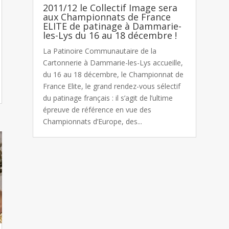
2011/12 le Collectif Image sera
aux Championnats de France
ELITE de patinage à Dammarie-
les-Lys du 16 au 18 décembre !
La Patinoire Communautaire de la
Cartonnerie à Dammarie-les-Lys accueille,
du 16 au 18 décembre, le Championnat de
France Elite, le grand rendez-vous sélectif
du patinage français : il s’agit de l’ultime
épreuve de référence en vue des
Championnats d’Europe, des...