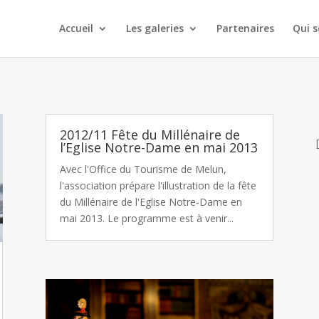
Accueil
Les galeries
Partenaires
Qui 
2012/11 Fête du Millénaire de
l’Eglise Notre-Dame en mai 2013
Avec l'Office du Tourisme de Melun,
l'association prépare l'illustration de la fête
du Millénaire de l'Eglise Notre-Dame en
mai 2013. Le programme est à venir...