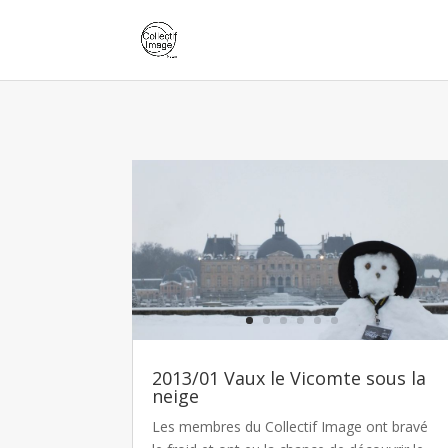
2013/01 Vaux le Vicomte sous la
neige
Les membres du Collectif Image ont bravé