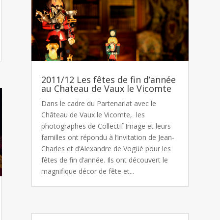
2011/12 Les fêtes de fin d’année
au Chateau de Vaux le Vicomte
Dans le cadre du Partenariat avec le
Château de Vaux le Vicomte, les
photographes de Collectif Image et leurs
familles ont répondu à l’invitation de Jean-
Charles et d’Alexandre de Vogüé pour les
fêtes de fin d’année. Ils ont découvert le
magnifique décor de fête et...