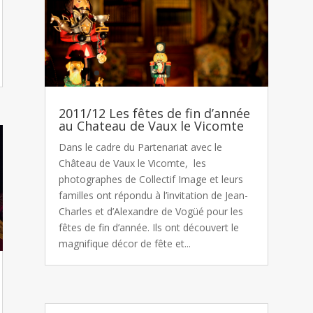
2011/12 Les fêtes de fin d’année
au Chateau de Vaux le Vicomte
Dans le cadre du Partenariat avec le
Château de Vaux le Vicomte, les
photographes de Collectif Image et leurs
familles ont répondu à l’invitation de Jean-
Charles et d’Alexandre de Vogüé pour les
fêtes de fin d’année. Ils ont découvert le
magnifique décor de fête et...