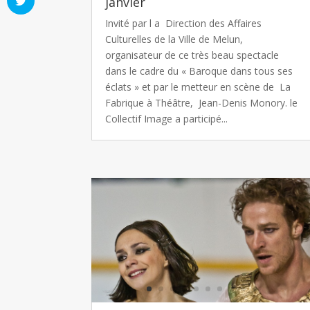
janvier
Invité par l a Direction des Affaires
Culturelles de la Ville de Melun,
organisateur de ce très beau spectacle
dans le cadre du « Baroque dans tous ses
éclats » et par le metteur en scène de La
Fabrique à Théâtre, Jean-Denis Monory. le
Collectif Image a participé...