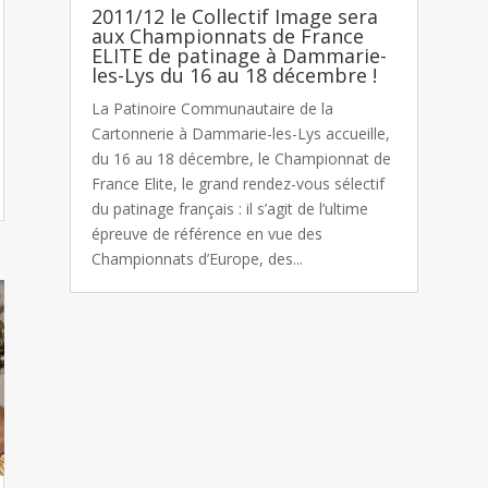
2011/12 le Collectif Image sera
aux Championnats de France
ELITE de patinage à Dammarie-
les-Lys du 16 au 18 décembre !
La Patinoire Communautaire de la
Cartonnerie à Dammarie-les-Lys accueille,
du 16 au 18 décembre, le Championnat de
France Elite, le grand rendez-vous sélectif
du patinage français : il s’agit de l’ultime
épreuve de référence en vue des
Championnats d’Europe, des...