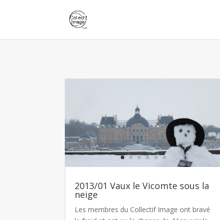
2013/01 Vaux le Vicomte sous la
neige
Les membres du Collectif Image ont bravé