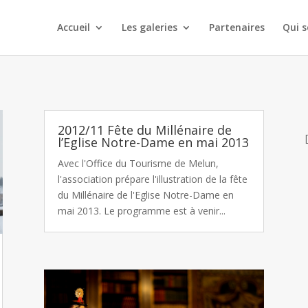
Accueil
Les galeries
Partenaires
Qui 
2012/11 Fête du Millénaire de
l’Eglise Notre-Dame en mai 2013
Avec l'Office du Tourisme de Melun,
l'association prépare l'illustration de la fête
du Millénaire de l'Eglise Notre-Dame en
mai 2013. Le programme est à venir...