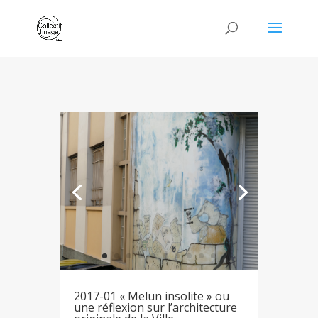
2017-01 « Melun insolite » ou
une réflexion sur l’architecture