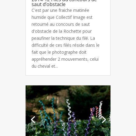
saut d’obstacle
C'est par une fraiche matinée
humide que Collectif Image est
retourné au concours de saut
d'obstacle de la Rochette pour
peaufiner la technique du filé. La
difficulté de ces filés réside dans le
fait que le photographe doit
appréhender 2 mouvements, celui
du cheval et...