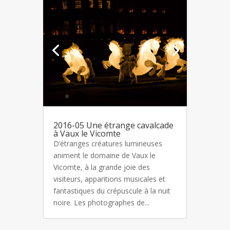
2016-05 Une étrange cavalcade
à Vaux le Vicomte
D’étranges créatures lumineuses
animent le domaine de Vaux le
Vicomte, à la grande joie des
visiteurs, apparitions musicales et
fantastiques du crépuscule à la nuit
noire. Les photographes de...