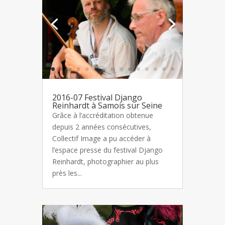
2016-07 Festival Django
Reinhardt à Samois sur Seine
Grâce à l’accréditation obtenue
depuis 2 années consécutives,
Collectif Image a pu accéder à
l’espace presse du festival Django
Reinhardt, photographier au plus
près les...