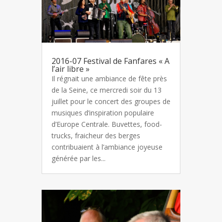
2016-07 Festival de Fanfares « A
l’air libre »
Il régnait une ambiance de fête près
de la Seine, ce mercredi soir du 13
juillet pour le concert des groupes de
musiques d’inspiration populaire
d’Europe Centrale. Buvettes, food-
trucks, fraicheur des berges
contribuaient à l’ambiance joyeuse
générée par les...