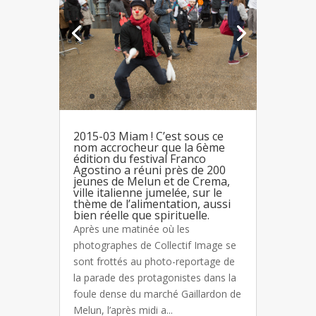
2015-03 Miam ! C’est sous ce
nom accrocheur que la 6ème
édition du festival Franco
Agostino a réuni près de 200
jeunes de Melun et de Crema,
ville italienne jumelée, sur le
thème de l’alimentation, aussi
bien réelle que spirituelle.
Après une matinée où les
photographes de Collectif Image se
sont frottés au photo-reportage de
la parade des protagonistes dans la
foule dense du marché Gaillardon de
Melun, l’après midi a...