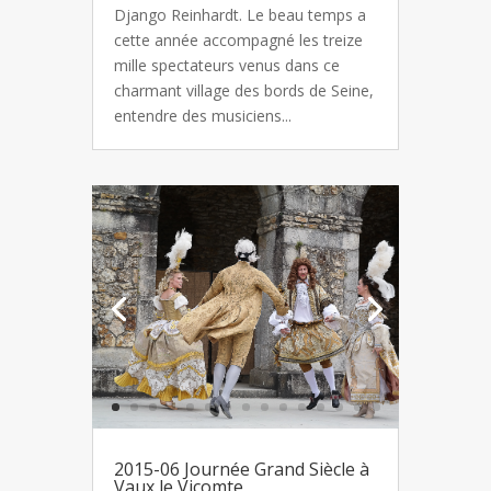
Django Reinhardt. Le beau temps a
cette année accompagné les treize
mille spectateurs venus dans ce
charmant village des bords de Seine,
entendre des musiciens...
2015-06 Journée Grand Siècle à
Vaux le Vicomte