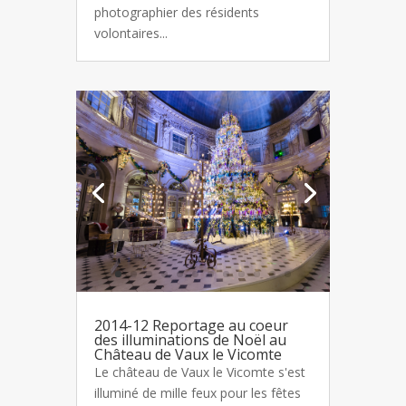
photographier des résidents
volontaires...
2014-12 Reportage au coeur
des illuminations de Noël au
Château de Vaux le Vicomte
Le château de Vaux le Vicomte s'est
illuminé de mille feux pour les fêtes