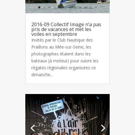
2016-09 Collectif Image n’a pas
pris de vacances et met les
voiles en septembre
Invités par le Club Nautique des
Praillons au Mée-sur-Seine, les
photographes étaient dans les
bateaux (à moteur) pour suivre les
régates régionales organisées ce
dimanche...