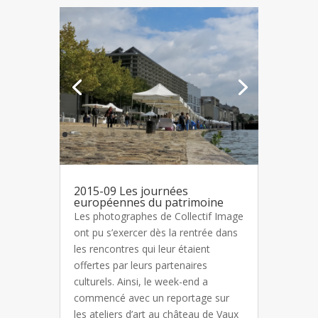
2015-09 Les journées
européennes du patrimoine
Les photographes de Collectif Image
ont pu s’exercer dès la rentrée dans
les rencontres qui leur étaient
offertes par leurs partenaires
culturels. Ainsi, le week-end a
commencé avec un reportage sur
les ateliers d’art au château de Vaux