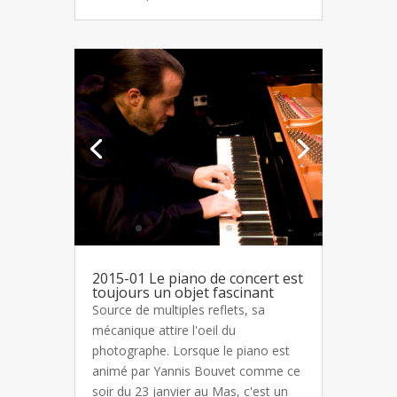
2015-01 Le piano de concert est
toujours un objet fascinant
Source de multiples reflets, sa
mécanique attire l'oeil du
photographe. Lorsque le piano est
animé par Yannis Bouvet comme ce
soir du 23 janvier au Mas, c'est un