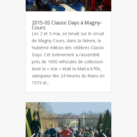
2015-05 Classic Days à Magny-
Cours
Les 2 et 3 mai, se tenait sur le circuit
de Magny-Cours, dans la Nièvre, la
huitième édition des célèbres Classic
Days. Cet évènement a rassemblé
près de 1600 véhicules de collection
dont la « star » était la Matra 670b,
vainqueur des 24 heures du Mans en
1973 et...