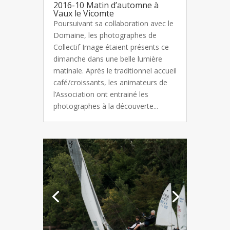
2016-10 Matin d’automne à
Vaux le Vicomte
Poursuivant sa collaboration avec le
Domaine, les photographes de
Collectif Image étaient présents ce
dimanche dans une belle lumière
matinale. Après le traditionnel accueil
café/croissants, les animateurs de
l’Association ont entrainé les
photographes à la découverte...