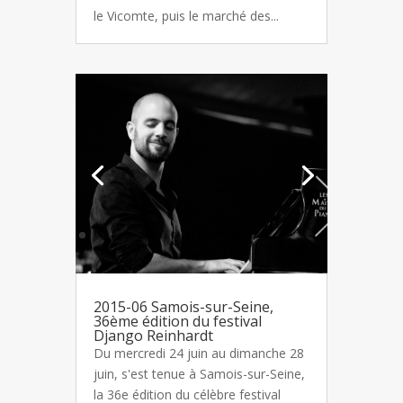
le Vicomte, puis le marché des...
2015-06 Samois-sur-Seine,
36ème édition du festival
Django Reinhardt
Du mercredi 24 juin au dimanche 28
juin, s'est tenue à Samois-sur-Seine,
la 36e édition du célèbre festival