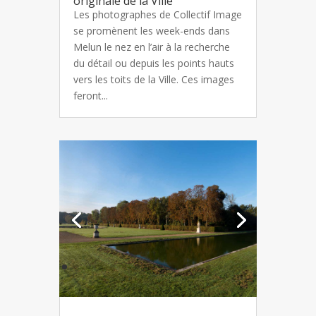
originale de la Ville
Les photographes de Collectif Image
se promènent les week-ends dans
Melun le nez en l’air à la recherche
du détail ou depuis les points hauts
vers les toits de la Ville. Ces images
feront...