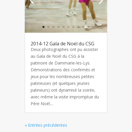
2014-12 Gala de Noël du CSG
Deux photographes ont pu assister
au Gala de Noël du CSG à la
patinoire de Dammarie-les-Lys.
Démonstrations des confirmés et
jeux pour les nombreuses petites
patineuses (et quelques jeunes
patineurs) ont dynamisé la soirée,
avec même la visite impromptue du
Père Noël....
« Entrées précédentes