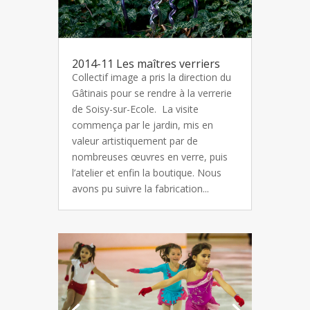
2014-11 Les maîtres verriers
Collectif image a pris la direction du
Gâtinais pour se rendre à la verrerie
de Soisy-sur-Ecole. La visite
commença par le jardin, mis en
valeur artistiquement par de
nombreuses œuvres en verre, puis
l’atelier et enfin la boutique. Nous
avons pu suivre la fabrication...