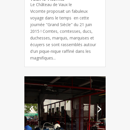
Le Château de Vaux le
Vicomte proposait un fabuleux
voyage dans le temps en cette
journée "Grand Siècle" du 21 juin
2015 ! Comtes, comtesses, ducs,
duchesses, marquis, marquises et
écuyers se sont rassemblés autour
d'un pique-nique raffiné dans les
magnifiques...