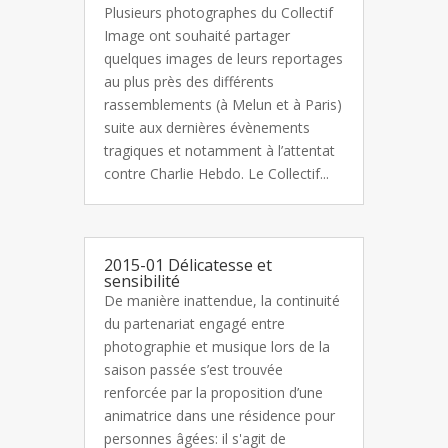
Plusieurs photographes du Collectif
Image ont souhaité partager
quelques images de leurs reportages
au plus près des différents
rassemblements (à Melun et à Paris)
suite aux dernières évènements
tragiques et notamment à l’attentat
contre Charlie Hebdo. Le Collectif...
2015-01 Délicatesse et
sensibilité
De manière inattendue, la continuité
du partenariat engagé entre
photographie et musique lors de la
saison passée s’est trouvée
renforcée par la proposition d’une
animatrice dans une résidence pour
personnes âgées: il s'agit de