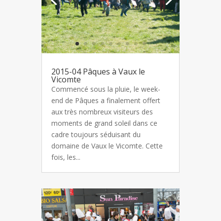
2015-04 Pâques à Vaux le
Vicomte
Commencé sous la pluie, le week-
end de Pâques a finalement offert
aux très nombreux visiteurs des
moments de grand soleil dans ce
cadre toujours séduisant du
domaine de Vaux le Vicomte. Cette
fois, les...