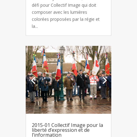
défi pour Collectif Image qui doit
composer avec les lumières
colorées proposées par la régie et
la...
2015-01 Collectif Image pour la
liberté d’expression et de
l’information