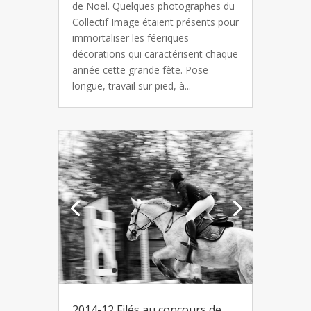
de Noël. Quelques photographes du
Collectif Image étaient présents pour
immortaliser les féeriques
décorations qui caractérisent chaque
année cette grande fête. Pose
longue, travail sur pied, à...
2014-12 Filés au concours de