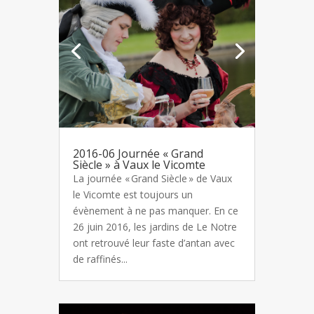
2016-06 Journée « Grand
Siècle » à Vaux le Vicomte
La journée « Grand Siècle » de Vaux
le Vicomte est toujours un
évènement à ne pas manquer. En ce
26 juin 2016, les jardins de Le Notre
ont retrouvé leur faste d’antan avec
de raffinés...