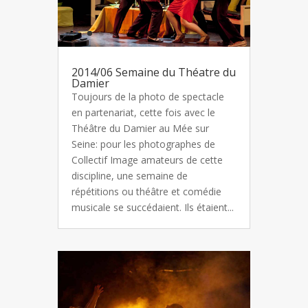
2014/06 Semaine du Théatre du
Damier
Toujours de la photo de spectacle
en partenariat, cette fois avec le
Théâtre du Damier au Mée sur
Seine: pour les photographes de
Collectif Image amateurs de cette
discipline, une semaine de
répétitions ou théâtre et comédie
musicale se succédaient. Ils étaient...