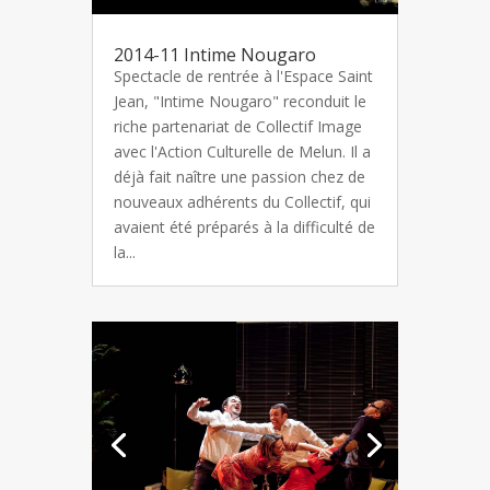
2014-11 Intime Nougaro
Spectacle de rentrée à l'Espace Saint
Jean, "Intime Nougaro" reconduit le
riche partenariat de Collectif Image
avec l'Action Culturelle de Melun. Il a
déjà fait naître une passion chez de
nouveaux adhérents du Collectif, qui
avaient été préparés à la difficulté de
la...