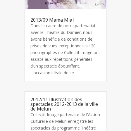
2013/09 Mama Mia !
Dans le cadre de notre partenariat
avec le Théâtre du Damier, nous
avons bénéficié de conditions de
prises de vues exceptionnelles : 20
photographes de Collectif Image ont
assisté aux répétitions générales
d’un spectacle ébouriffant.
L’occasion idéale de se...
2012/11 Illustration des
spectacles 2012-2013 de la ville
de Melun
Collectif Image partenaire de l'Action
Culturelle de Melun enregistre les
spectacles du programme Théâtre