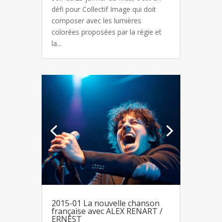
défi pour Collectif Image qui doit
composer avec les lumières
colorées proposées par la régie et
la...
2015-01 La nouvelle chanson
française avec ALEX RENART /
ERNEST