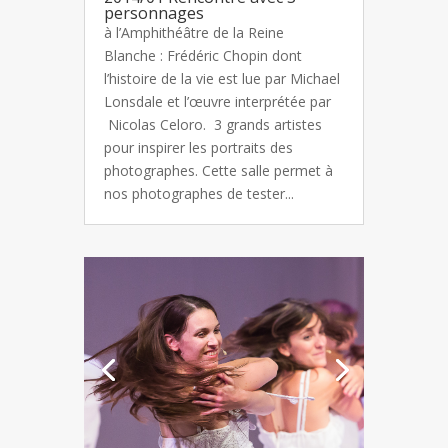
personnages
à l’Amphithéâtre de la Reine
Blanche : Frédéric Chopin dont
l’histoire de la vie est lue par Michael
Lonsdale et l’œuvre interprétée par
Nicolas Celoro. 3 grands artistes
pour inspirer les portraits des
photographes. Cette salle permet à
nos photographes de tester...