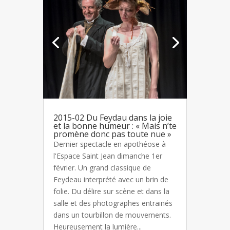
2015-02 Du Feydau dans la joie
et la bonne humeur : « Mais n’te
promène donc pas toute nue »
Dernier spectacle en apothéose à
l'Espace Saint Jean dimanche 1er
février. Un grand classique de
Feydeau interprété avec un brin de
folie. Du délire sur scène et dans la
salle et des photographes entrainés
dans un tourbillon de mouvements.
Heureusement la lumière...