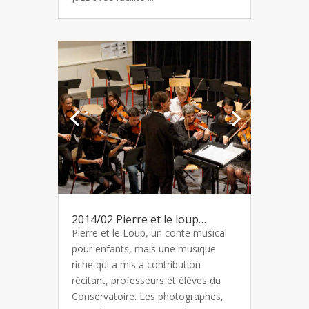
2014/02 Pierre et le loup…
Pierre et le Loup, un conte musical
pour enfants, mais une musique
riche qui a mis a contribution
récitant, professeurs et élèves du
Conservatoire. Les photographes,