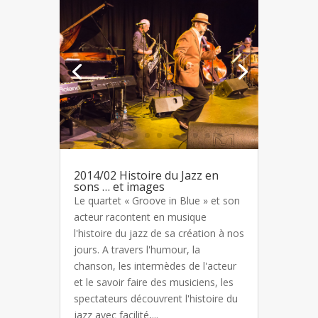
2014/02 Histoire du Jazz en
sons … et images
Le quartet « Groove in Blue » et son
acteur racontent en musique
l'histoire du jazz de sa création à nos
jours. A travers l'humour, la
chanson, les intermèdes de l'acteur
et le savoir faire des musiciens, les
spectateurs découvrent l'histoire du
jazz avec facilité,...