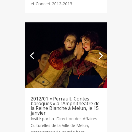
et Concert 2012-2013.
2012/01 « Perrault, Contes
baroques » à l’Amphithéâtre de
la Reine Blanche à Melun, le 15
janvier
Invité par l a Direction des Affaires
Culturelles de la Ville de Melun,