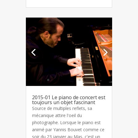
2015-01 Le piano de concert est
toujours un objet fascinant
Source de multiples reflets, sa
mécanique attire l'oeil du
photographe. Lorsque le piano est
animé par Yannis Bouvet comme ce
soir du 23 janvier au Mas, c'est un