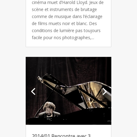
cinéma muet d’Harold Lloyd. Jeux de
scène et instruments de bruitage
comme de musique dans l’éclairage
de films muets noir et blanc. Des
conditions de lumière pas toujours
facile pour nos photographes,...
2014/01 Rencontre avec 3