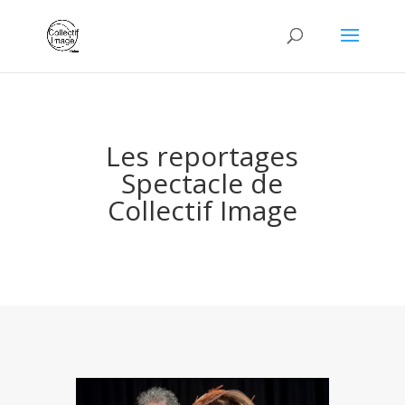
Les reportages
Spectacle de
Collectif Image