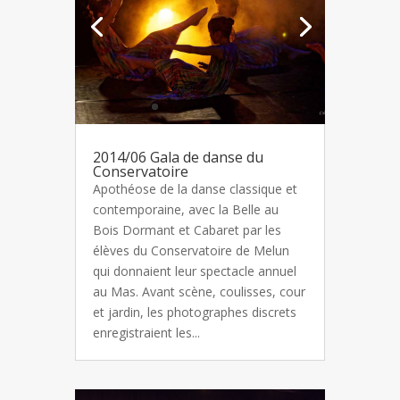
2014/06 Gala de danse du
Conservatoire
Apothéose de la danse classique et
contemporaine, avec la Belle au
Bois Dormant et Cabaret par les
élèves du Conservatoire de Melun
qui donnaient leur spectacle annuel
au Mas. Avant scène, coulisses, cour
et jardin, les photographes discrets
enregistraient les...