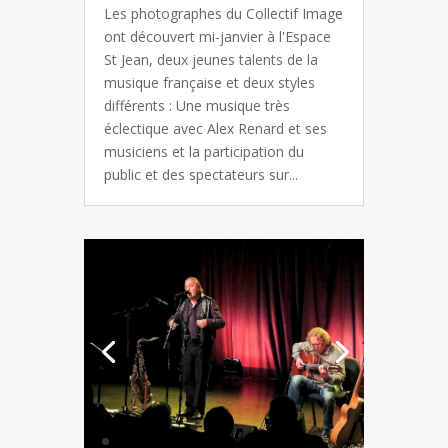
Les photographes du Collectif Image
ont découvert mi-janvier à l'Espace
St Jean, deux jeunes talents de la
musique française et deux styles
différents : Une musique très
éclectique avec Alex Renard et ses
musiciens et la participation du
public et des spectateurs sur...